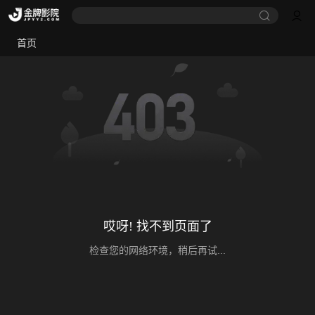
首页
哎呀! 找不到页面了
检查您的网络环境，稍后再试...