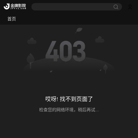
首页
哎呀! 找不到页面了
检查您的网络环境，稍后再试...