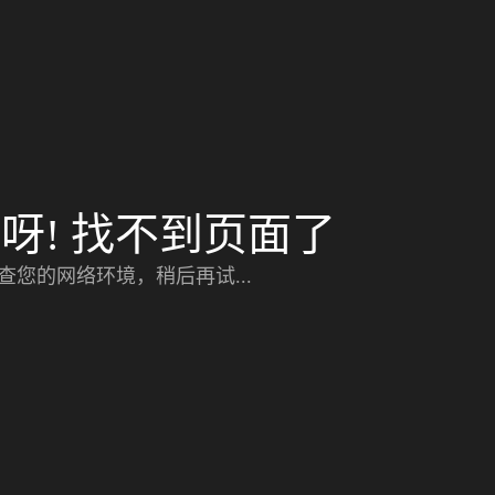
呀! 找不到页面了
查您的网络环境，稍后再试...