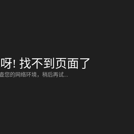
呀! 找不到页面了
查您的网络环境，稍后再试...