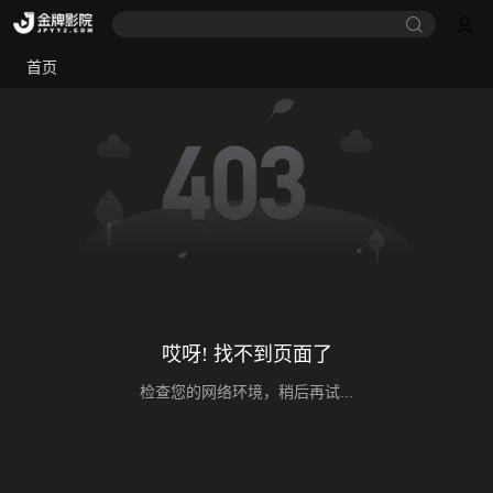
首页
哎呀! 找不到页面了
检查您的网络环境，稍后再试...