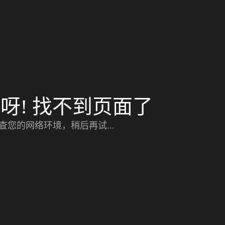
呀! 找不到页面了
查您的网络环境，稍后再试...